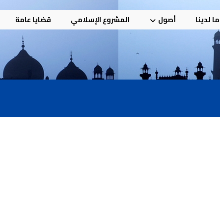
ا لدينا
أصول
المشروع الإسلامي
قضايا عامة