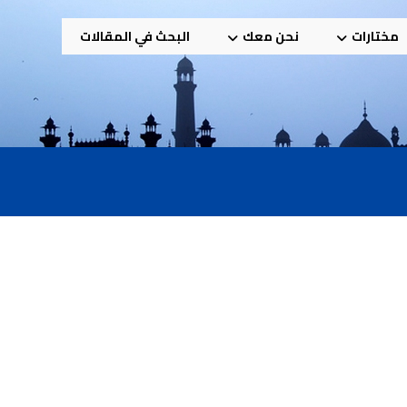
مختارات
نحن معك
البحث في المقالات