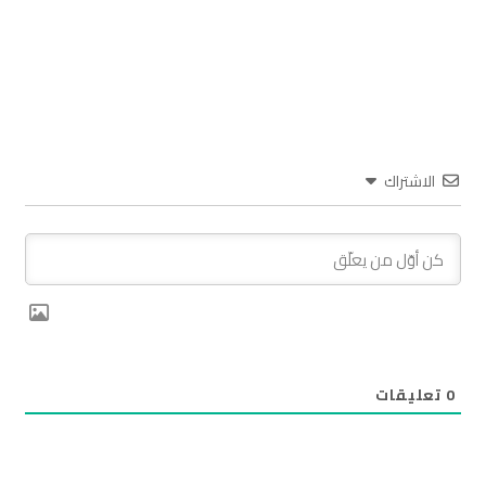
الاشتراك
0
تعليقات