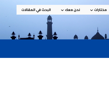
مختارات
نحن معك
البحث في المقالات