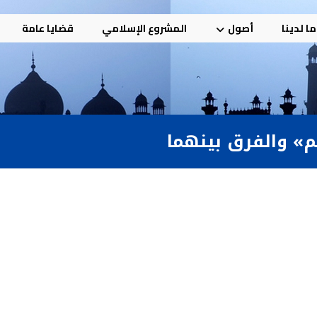
ا لدينا
أصول
المشروع الإسلامي
قضايا عامة