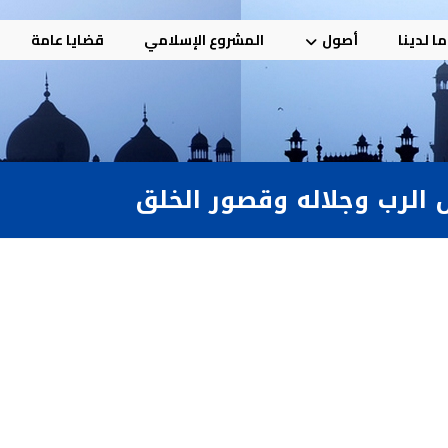
ا لدينا
أصول
المشروع الإسلامي
قضايا عامة