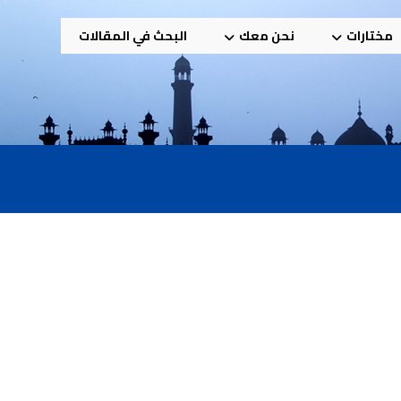
مختارات
نحن معك
البحث في المقالات