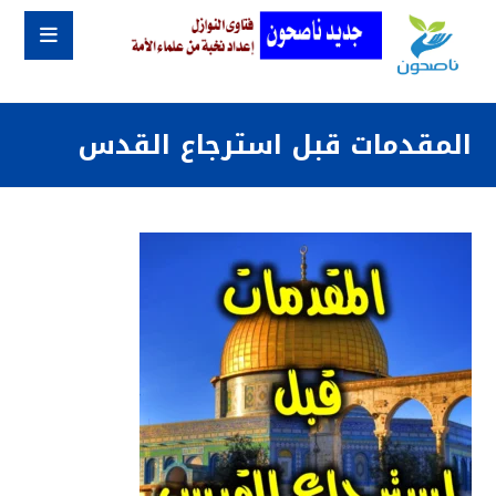
المقدمات قبل استرجاع القدس