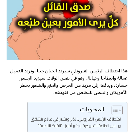
هذا اختطاف الرئيس الفنزويلي سيزيد الجبان جبنا، ويزيد العميل
عمالة وانبطاحا وخيانة.. وهو في نفس الوقت سيزيد الجسور
جسارة، ويدفعه إلى مزيد من الحرص والعزم والشعور بخطر
الأمريكان والسعي للتخلص من نفوذهم.
المحتويات
اختطاف الرئيس الفنزويلي: نذير وبشير في عالم يتشقق
بين نذير الطاعة الأمريكية وبشير أفول "القوة الناعمة"