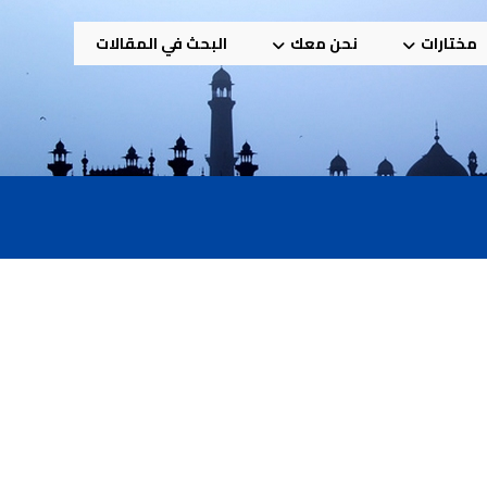
مختارات
نحن معك
البحث في المقالات