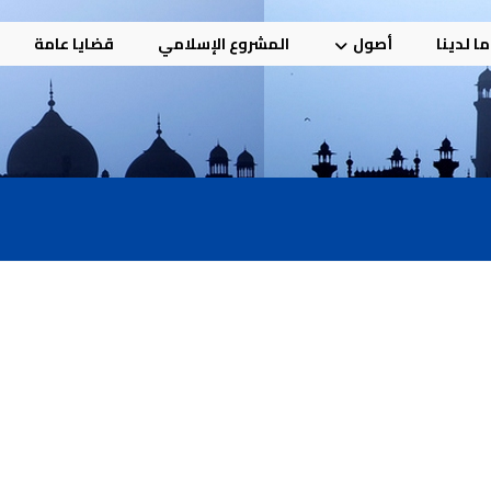
ا لدينا
أصول
المشروع الإسلامي
قضايا عامة