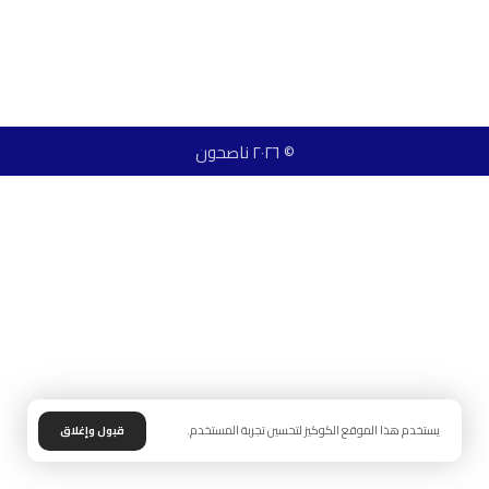
© ٢٠٢٦ ناصحون
يستخدم هذا الموقع الكوكيز لتحسين تجربة المستخدم.
قبول وإغلاق