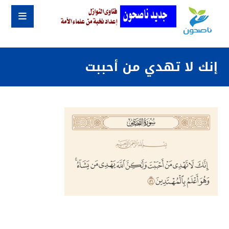
إنك لا تهدي من أحببت