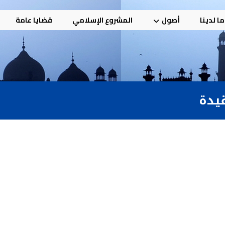
ا لدينا
أصول
المشروع الإسلامي
قضايا عامة
قيدة