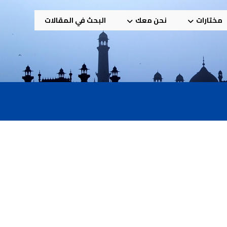
مختارات
نحن معك
البحث في المقالات