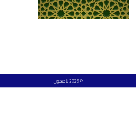
© 2026 ناصحون