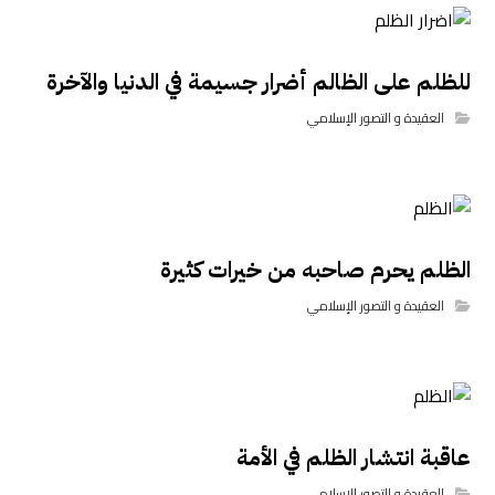
للظلم على الظالم أضرار جسيمة في الدنيا والآخرة
العقيدة و التصور الإسلامي
الظلم يحرم صاحبه من خيرات كثيرة
العقيدة و التصور الإسلامي
عاقبة انتشار الظلم في الأمة
العقيدة و التصور الإسلامي