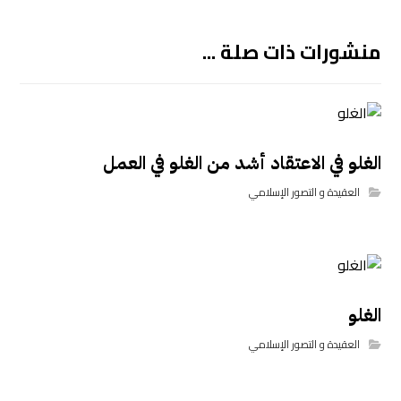
منشورات ذات صلة ...
الغلو في الاعتقاد أشد من الغلو في العمل
العقيدة و التصور الإسلامي
الغلو
العقيدة و التصور الإسلامي