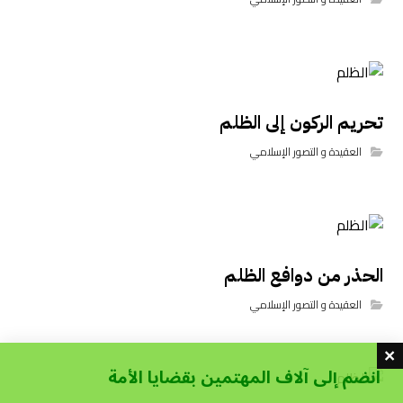
تحريم الركون إلى الظلم
العقيدة و التصور الإسلامي
الحذر من دوافع الظلم
العقيدة و التصور الإسلامي
انضم إلى آلاف المهتمين بقضايا الأمة