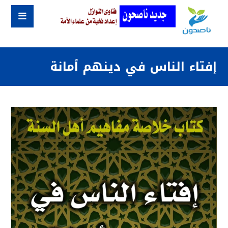
إفتاء الناس في دينهم أمانة