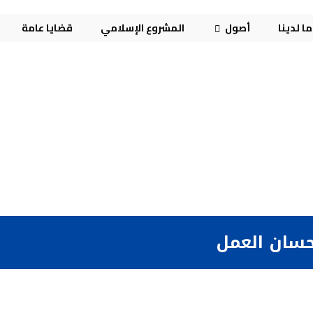
ا لدينا
أصول
المشروع الإسلامي
قضايا عامة