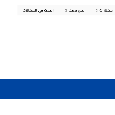
مختارات
نحن معك
البحث في المقالات