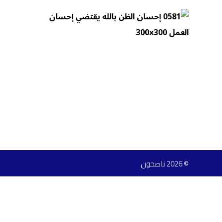
© 2026 ناصحون