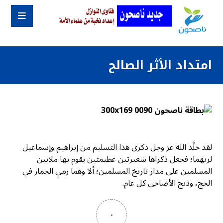
امتداد الأثر الصالح
لقد خلَّد الله عز وجل ذكرى هذا التسليم من إبراهيم وإسماعيل
لربهما؛ فجعل ذكراها شعيرتين عظيمتين يقوم بها ملايين
المسلمين على مدار تاريخ المسلمين؛ ألا وهما رمي الجمار في
الحج، وذبح الأضاحي كل عام.
٠