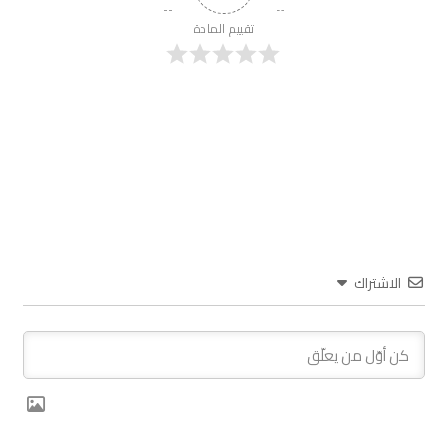
تقييم المادة
الاشتراك