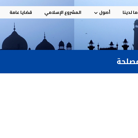
ا لدينا
أصول
المشروع الإسلامي
قضايا عامة