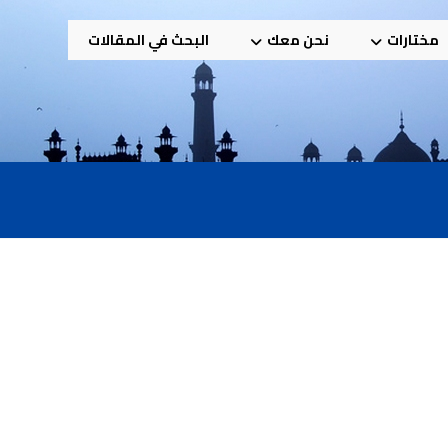
مختارات
نحن معك
البحث في المقالات