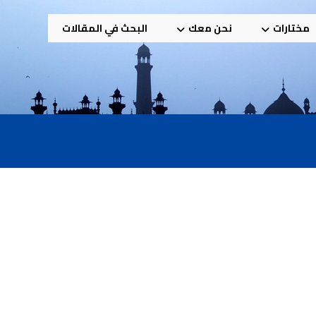
مختارات
نحن معك
البحث في المقالات