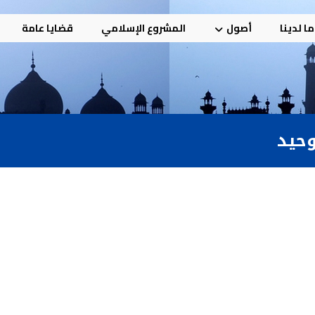
ا لدينا
أصول
المشروع الإسلامي
قضايا عامة
وحيد