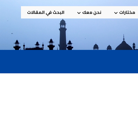
مختارات
نحن معك
البحث في المقالات