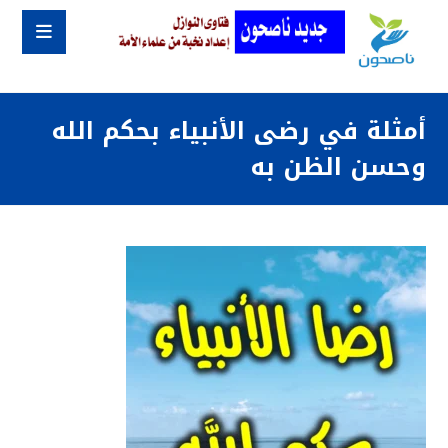
أمثلة في رضى الأنبياء بحكم الله
وحسن الظن به