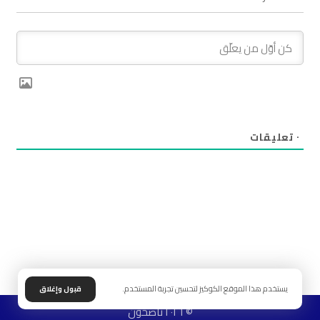
٠
تعليقات
يستخدم هذا الموقع الكوكيز لتحسين تجربة المستخدم.
قبول وإغلاق
© ٢٠٢٦ ناصحون