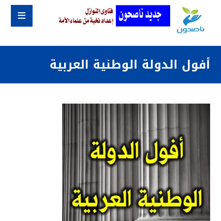
أفول الدولة الوطنية العربية