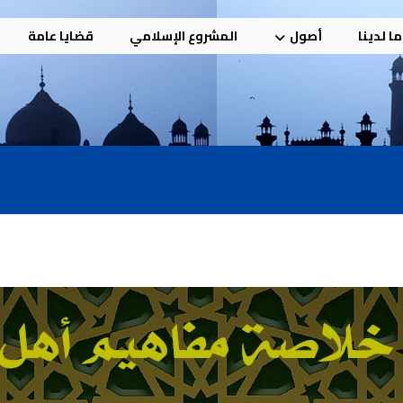
ا لدينا
أصول
المشروع الإسلامي
قضايا عامة