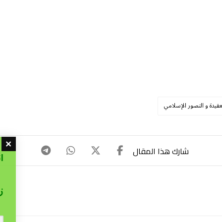
عقيدة و التصور الإسلامي
ا
ز