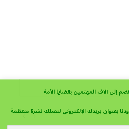
نضم إلى آلاف المهتمين بقضايا الأمة
ودنا بعنوان بريدك الإلكتروني لتصلك نشرة منتظمة