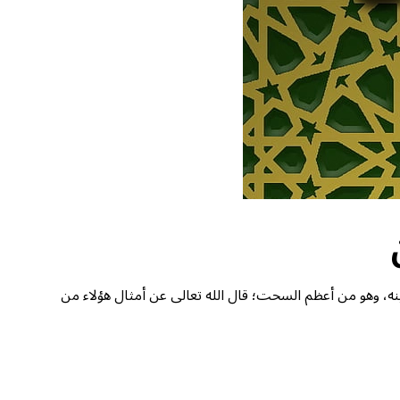
ينه، وهو من أعظم السحت؛ قال الله تعالى عن أمثال هؤلاء من