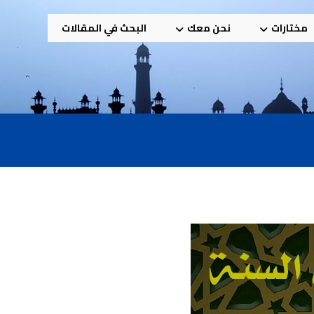
مختارات
نحن معك
البحث في المقالات