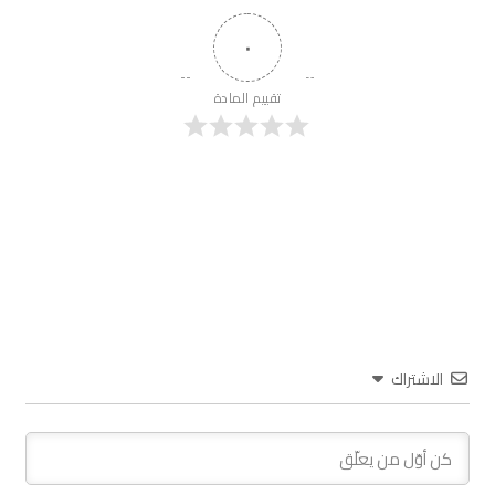
٠
تقييم المادة
الاشتراك