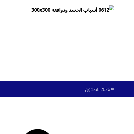
© 2026 ناصحون