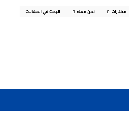
مختارات
نحن معك
البحث في المقالات