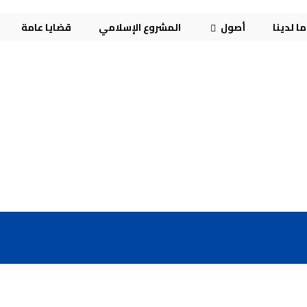
ا لدينا
أصول
المشروع الإسلامي
قضايا عامة