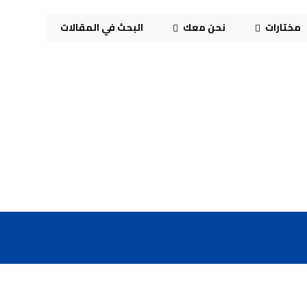
مختارات
نحن معك
البحث في المقالات