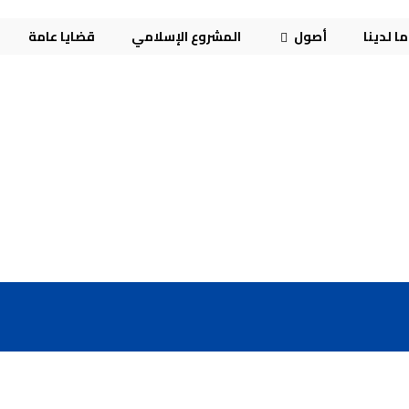
ا لدينا
أصول
المشروع الإسلامي
قضايا عامة