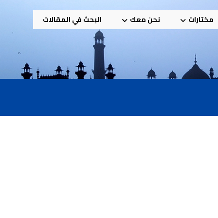
مختارات
نحن معك
البحث في المقالات