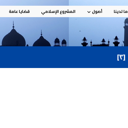
ا لدينا
أصول
المشروع الإسلامي
قضايا عامة
]