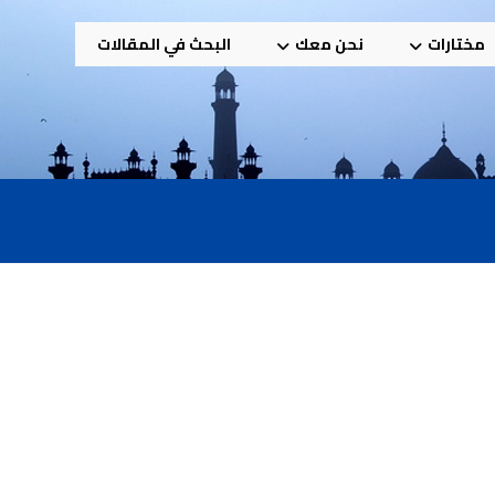
مختارات
نحن معك
البحث في المقالات