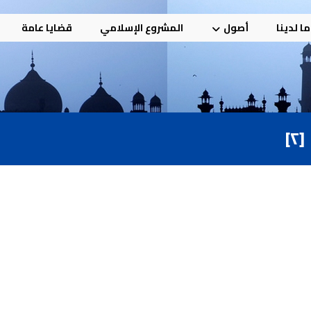
ا لدينا
أصول
المشروع الإسلامي
قضايا عامة
]