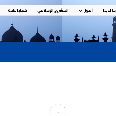
ا لدينا
أصول
المشروع الإسلامي
قضايا عامة
٠