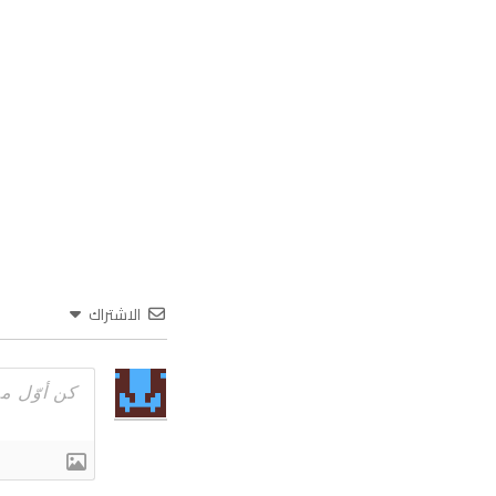
الاشتراك