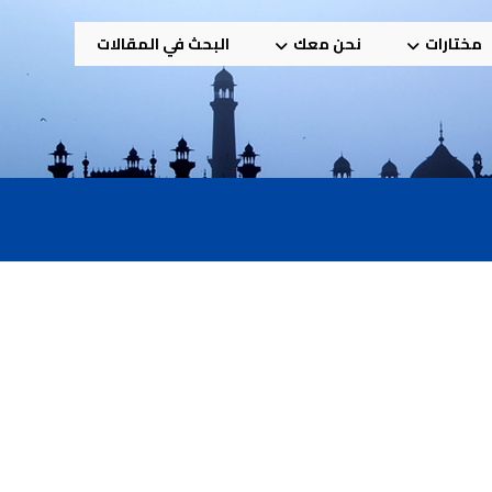
مختارات
نحن معك
البحث في المقالات