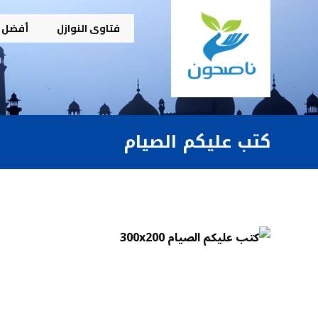
فتاوى النوازل
أفضل م
كتب عليكم الصيام