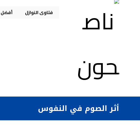
فتاوى النوازل
أفضل م
أثر الصوم في النفوس