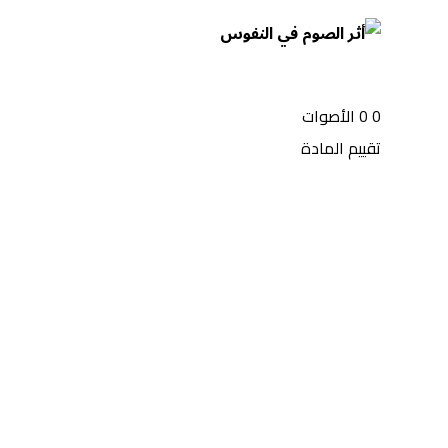
0
0
الأصوات
تقييم المادة