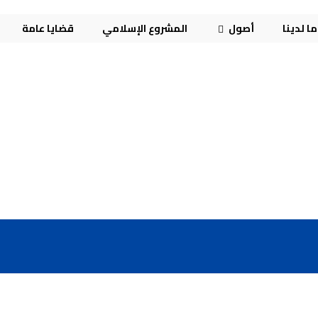
ا لدينا
أصول
المشروع الإسلامي
قضايا عامة