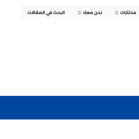
مختارات
نحن معك
البحث في المقالات