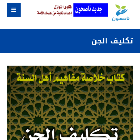
تكليف الجن