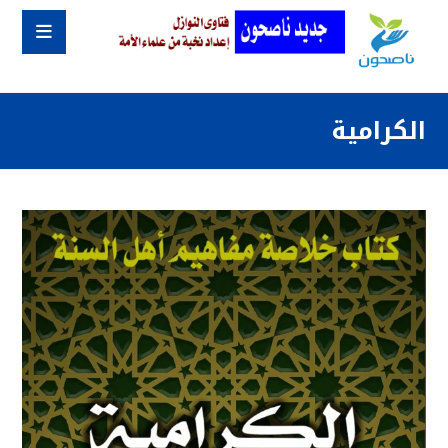
الكرامية