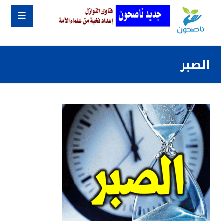
الصبر