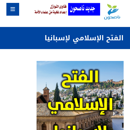
الفتح الإسلامي لإسبانيا