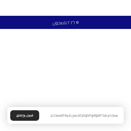
© ٢٠٢٦ ناصحون
يستخدم هذا الموقع الكوكيز لتحسين تجربة المستخدم.
قبول وإغلاق