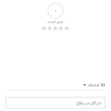
٠
تقييم المادة
الاشتراك