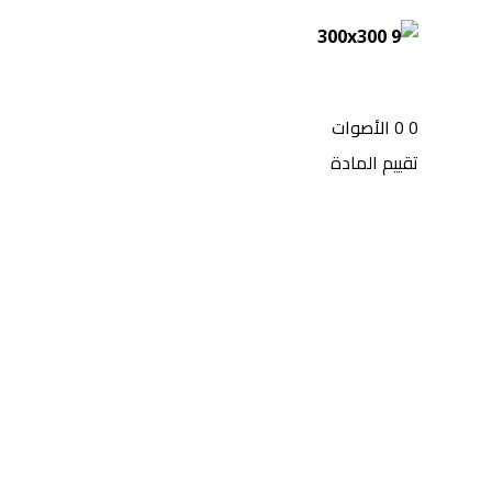
0
0
الأصوات
تقييم المادة