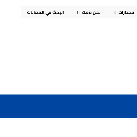
مختارات
نحن معك
البحث في المقالات