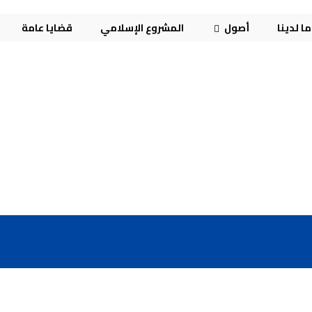
ا لدينا
أصول
المشروع الإسلامي
قضايا عامة