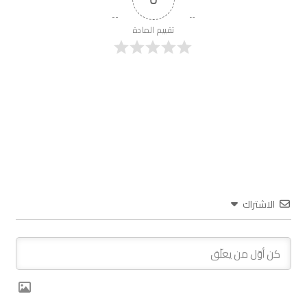
تقييم المادة
الاشتراك