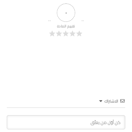
٠
تقييم المادة
الاشتراك