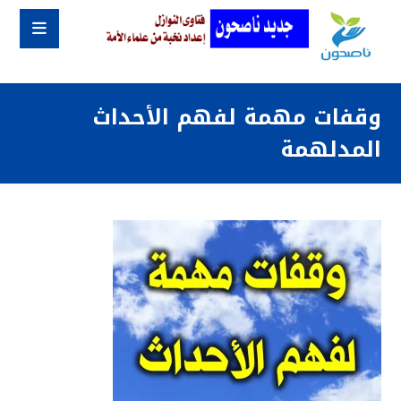
وقفات مهمة لفهم الأحداث
المدلهمة