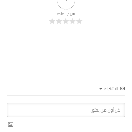
٠
تقييم المادة
الاشتراك