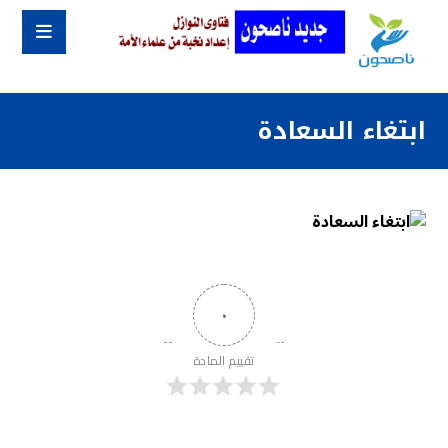
ابتغاء السعادة
٠
تقييم المادة