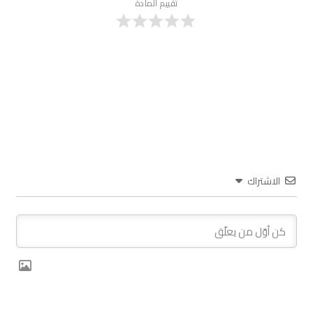
تقييم المادة
الاشتراك