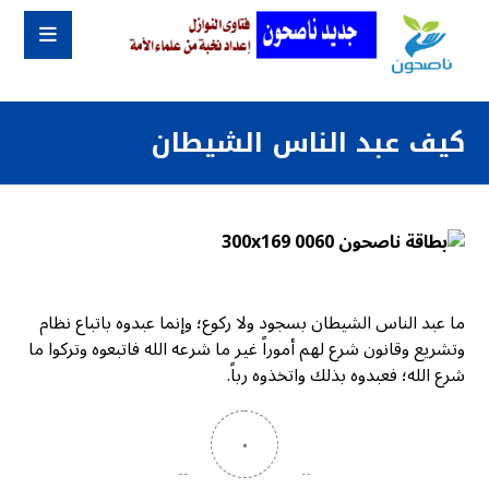
كيف عبد الناس الشيطان
ما عبد الناس الشيطان بسجود ولا ركوع؛ وإنما عبدوه باتباع نظام
وتشريع وقانون شرع لهم أموراً غير ما شرعه الله فاتبعوه وتركوا ما
شرع الله؛ فعبدوه بذلك واتخذوه رباً.
٠