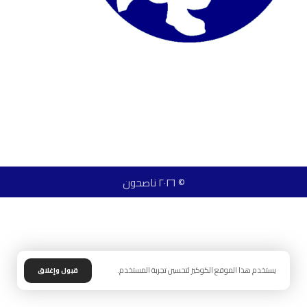
© ٢٠٢٦ ناصحون
يستخدم هذا الموقع الكوكيز لتحسين تجربة المستخدم.
قبول وإغلاق