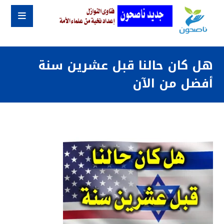
هل كان حالنا قبل عشرين سنة
أفضل من الآن