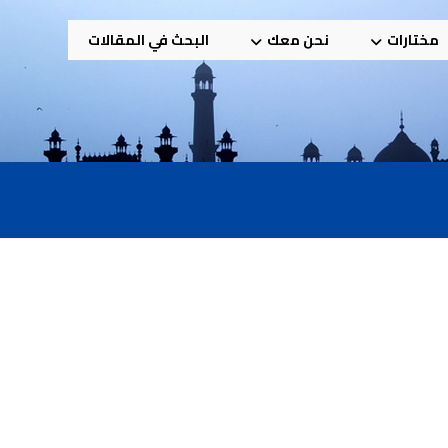
مختارات
نحن معك
البحث في المقالات