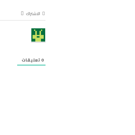
الاشتراك
0
تعليقات