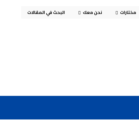
مختارات
نحن معك
البحث في المقالات