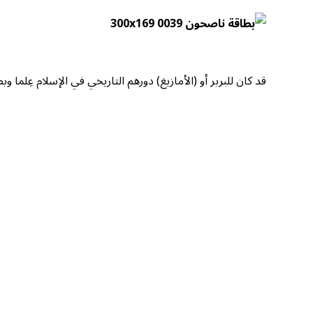
قد كان للبربر أو (الأمازيغ) دورهم التاريخي في الإسلام عِلما 