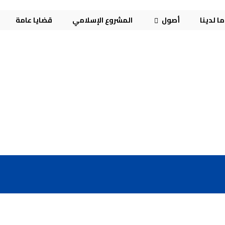
ا لدينا
أصول
المشروع الإسلامي
قضايا عامة