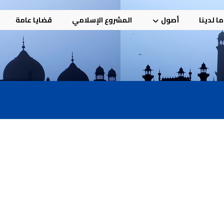
ا لدينا
أصول
المشروع الإسلامي
قضايا عامة