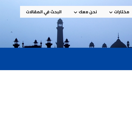
مختارات
نحن معك
البحث في المقالات