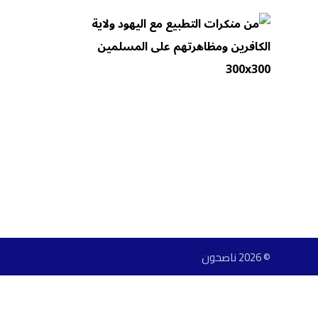
© 2026 ناصحون