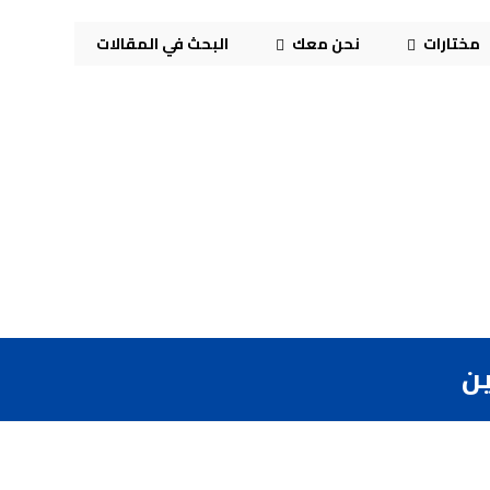
مختارات
نحن معك
البحث في المقالات
ين