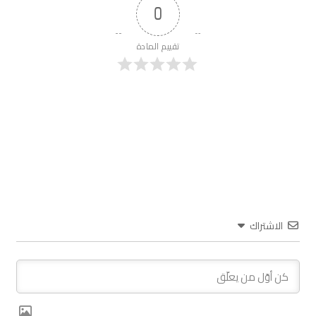
0
تقييم المادة
الاشتراك