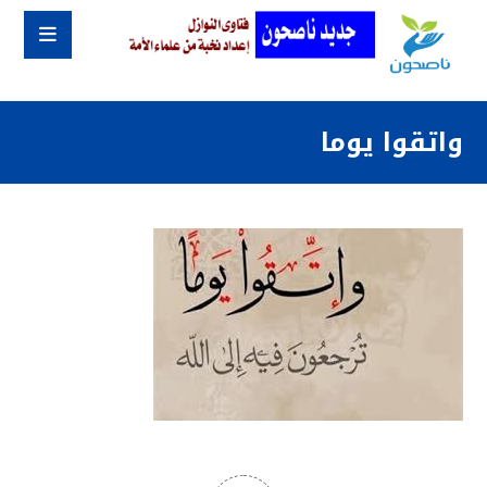
واتقوا يوما