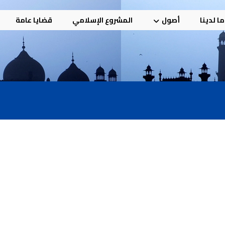
ا لدينا
أصول
المشروع الإسلامي
قضايا عامة