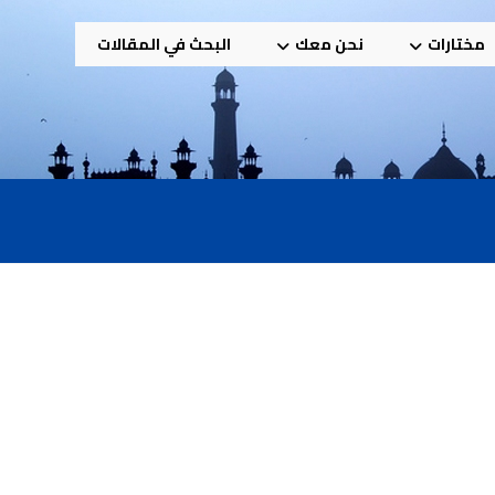
مختارات
نحن معك
البحث في المقالات