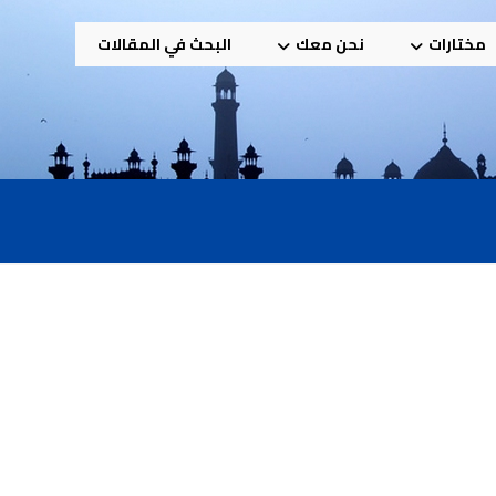
مختارات
نحن معك
البحث في المقالات