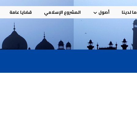
ا لدينا
أصول
المشروع الإسلامي
قضايا عامة