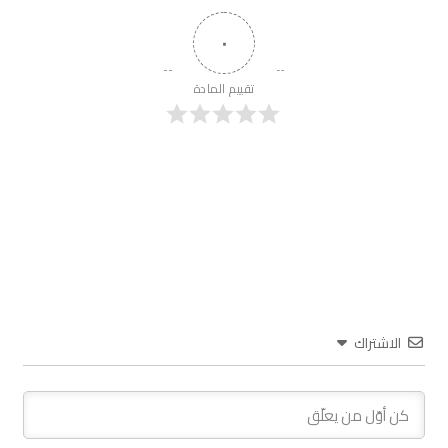
٠
تقييم المادة
الاشتراك